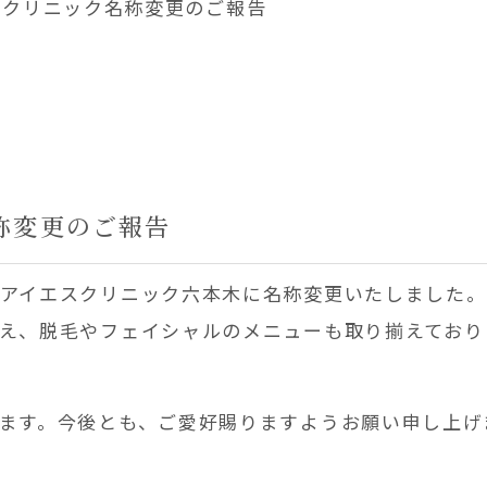
月】クリニック名称変更のご報告
名称変更のご報告
アイエスクリニック六本木に名称変更いたしました。
え、脱毛やフェイシャルのメニューも取り揃えており
ます。今後とも、ご愛好賜りますようお願い申し上げ