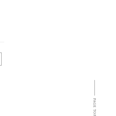
PAGE TOP