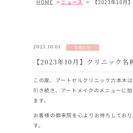
HOME
ニュース
【2023年10
2023.10.01
お知らせ
【2023年10月】クリニック
この度、アートセルクリニック六本木は
引き続き、アートメイクのメニューに加
ます。
お客様の御来院を心よりお待ちしており
す。