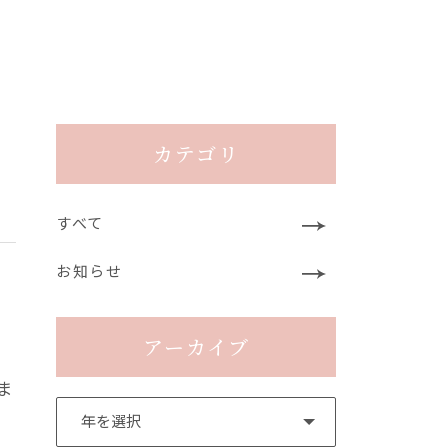
カテゴリ
すべて
お知らせ
アーカイブ
ま