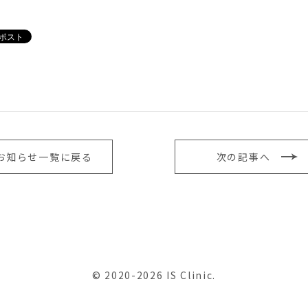
お知らせ一覧に戻る
次の記事へ
© 2020-2026 IS Clinic.