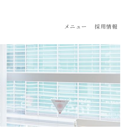
メニュー
採用情報