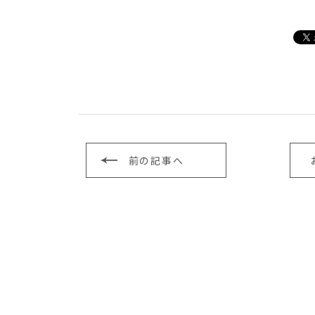
前の記事へ