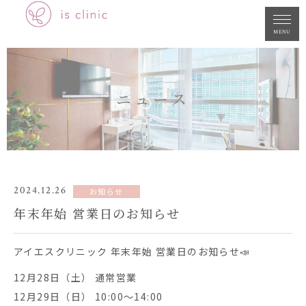
MENU
ニュース
2024.12.26
お知らせ
年末年始 営業日のお知らせ
アイエスクリニック 年末年始 営業日のお知らせ📣
12月28日（土） 通常営業
12月29日（日） 10:00～14:00