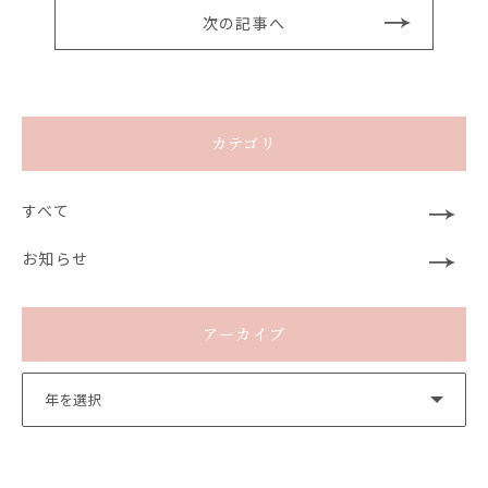
次の記事へ
カテゴリ
すべて
お知らせ
アーカイブ