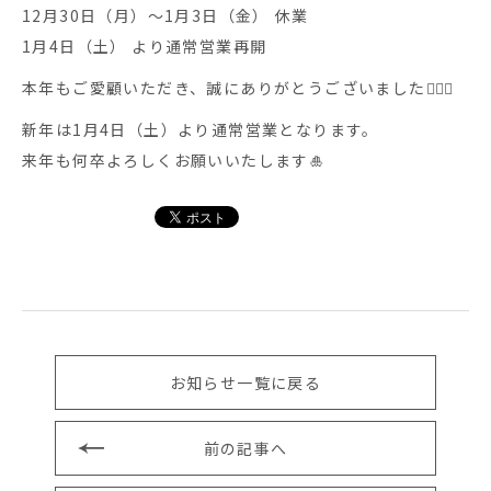
12月30日（月）～1月3日（金） 休業
1月4日（土） より通常営業再開
本年もご愛顧いただき、誠にありがとうございました🙇🏻‍♀️
新年は1月4日（土）より通常営業となります。
来年も何卒よろしくお願いいたします🎍
お知らせ一覧に戻る
前の記事へ