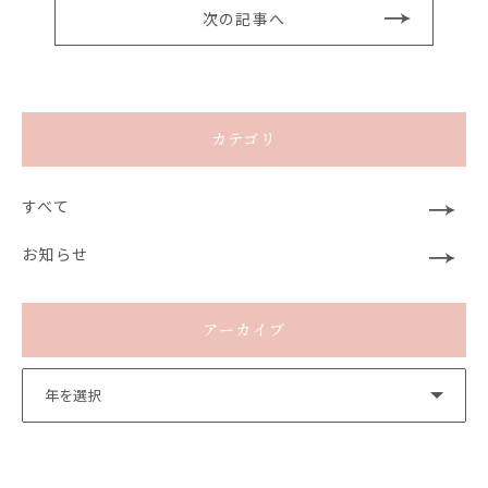
次の記事へ
カテゴリ
すべて
お知らせ
アーカイブ