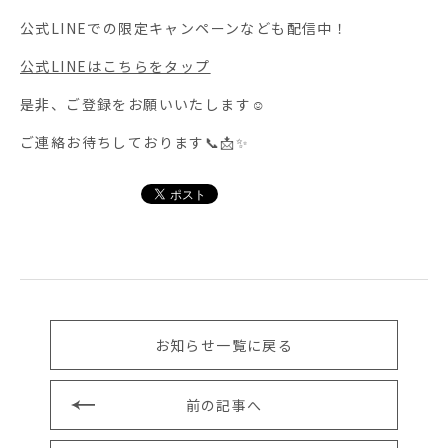
公式LINEでの限定キャンペーンなども配信中！
公式LINEはこちらをタップ
是非、ご登録をお願いいたします☺️
ご連絡お待ちしております📞📩✨
お知らせ一覧に戻る
前の記事へ