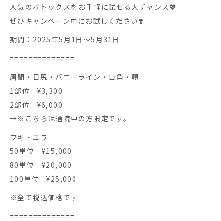
人気のボトックスをお手軽に試せる大チャンス💖
ぜひキャンペーン中にお試しください❣️
期間：2025年5月1日〜5月31日
==============
眉間・目尻・バニーライン・口角・顎
1部位 ¥3,300
2部位 ¥6,000
→※こちらは通院中の方限定です。
ワキ・エラ
50単位 ¥15,000
80単位 ¥20,000
100単位 ¥25,000
※全て税込価格です
==============