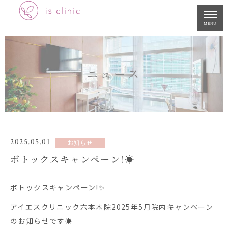
MENU
ニュース
2025.05.01
お知らせ
ボトックスキャンペーン!☀️
ボトックスキャンペーン!✨
アイエスクリニック六本木院2025年5月院内キャンペーン
のお知らせです☀️