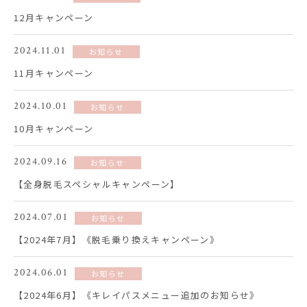
12月キャンペーン
2024.11.01
お知らせ
11月キャンペーン
2024.10.01
お知らせ
10月キャンペーン
2024.09.16
お知らせ
【全身脱毛スペシャルキャンペーン】
2024.07.01
お知らせ
【2024年7月】《脱毛乗り換えキャンペーン》
2024.06.01
お知らせ
【2024年6月】《キレイパスメニュー追加のお知らせ》