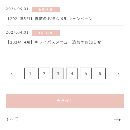
2024.05.01
お知らせ
【2024年5月】夏前のお得な脱毛キャンペーン
2024.04.01
お知らせ
【2024年4月】キレイパスメニュー追加のお知らせ
1
2
3
4
5
6
カテゴリ
すべて