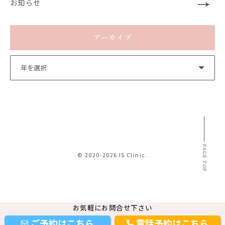
お知らせ
アーカイブ
PAGE TOP
© 2020-2026 IS Clinic.
お気軽にお問合せ下さい
ご予約はこちら
電話予約はこちら